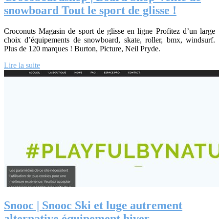
snowboard Tout le sport de glisse !
Croconuts Magasin de sport de glisse en ligne Profitez d’un large
choix d’équipements de snowboard, skate, roller, bmx, windsurf.
Plus de 120 marques ! Burton, Picture, Neil Pryde.
Lire la suite
Snooc | Snooc Ski et luge autrement
alternative équipement hiver