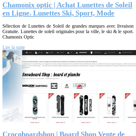
Chamonix optic | Achat Lunettes de Soleil
en Ligne. Lunettes Ski, Sport, Mode
Sélection de Lunettes de Soleil de grandes marques avec livraison
Gratuite. Lunettes de soleil originales pour la ville, le ski & le sport.
Chamonix Optic
Lire la suite
Croco­boardshop | Board Shop Vente de