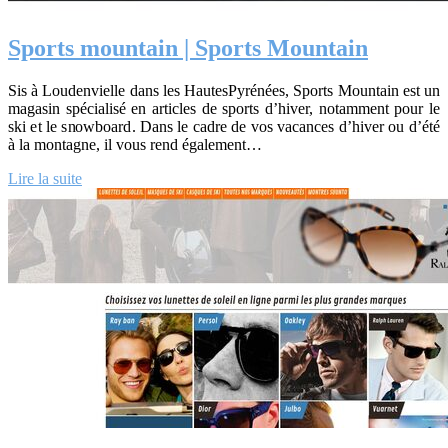
Sports mountain | Sports Mountain
Sis à Loudenvielle dans les HautesPyrénées, Sports Mountain est un
magasin spécialisé en articles de sports d’hiver, notamment pour le
ski et le snowboard. Dans le cadre de vos vacances d’hiver ou d’été
à la montagne, il vous rend également…
Lire la suite