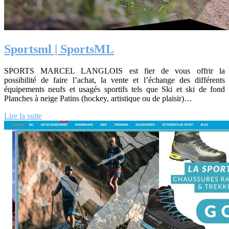
Sportsml | SportsML
SPORTS MARCEL LANGLOIS est fier de vous offrir la
possibilité de faire l’achat, la vente et l’échange des différents
équipements neufs et usagés sportifs tels que Ski et ski de fond
Planches à neige Patins (hockey, artistique ou de plaisir)…
Lire la suite