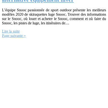
L’équipe Snooc passionnée de sport outdoor présente les meilleurs
modèles 2020 de skiraquettes luge Snooc. Trouver des informations
sur le Snooc, où louer et acheter le Snooc, comment et où faire du
Snooc, les pistes de luge, les itinéraires de…
Lire la suite
Page suivante »