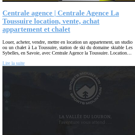
Centrale agence | Centrale Agence La
Toussuire location, vente, achat
appartement et chalet
Louer, acheter, vendre, mettre en location un appartement, un studio
ou un chalet à La Toussuire, station de ski du domaine skiable Les
Sybelles, en Savoie, avec Centrale Agence la Toussuire. Location…
Lire la suite